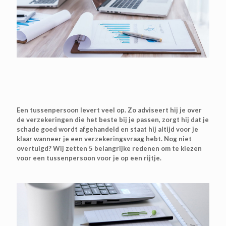
Een tussenpersoon levert veel op. Zo adviseert hij je over
de verzekeringen die het beste bij je passen, zorgt hij dat je
schade goed wordt afgehandeld en staat hij altijd voor je
klaar wanneer je een verzekeringsvraag hebt. Nog niet
overtuigd? Wij zetten 5 belangrijke redenen om te kiezen
voor een tussenpersoon voor je op een rijtje.