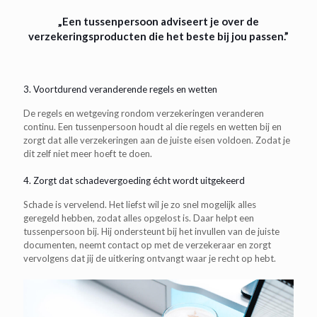
„Een tussenpersoon adviseert je over de
verzekeringsproducten die het beste bij jou passen.”
3. Voortdurend veranderende regels en wetten
De regels en wetgeving rondom verzekeringen veranderen
continu. Een tussenpersoon houdt al die regels en wetten bij en
zorgt dat alle verzekeringen aan de juiste eisen voldoen. Zodat je
dit zelf niet meer hoeft te doen.
4. Zorgt dat schadevergoeding écht wordt uitgekeerd
Schade is vervelend. Het liefst wil je zo snel mogelijk alles
geregeld hebben, zodat alles opgelost is. Daar helpt een
tussenpersoon bij. Hij ondersteunt bij het invullen van de juiste
documenten, neemt contact op met de verzekeraar en zorgt
vervolgens dat jij de uitkering ontvangt waar je recht op hebt.