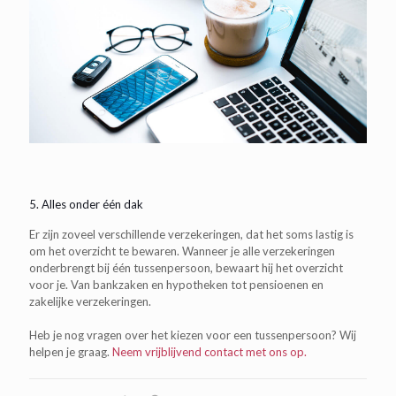
5. Alles onder één dak
Er zijn zoveel verschillende verzekeringen, dat het soms lastig is
om het overzicht te bewaren. Wanneer je alle verzekeringen
onderbrengt bij één tussenpersoon, bewaart hij het overzicht
voor je. Van bankzaken en hypotheken tot pensioenen en
zakelijke verzekeringen.
Heb je nog vragen over het kiezen voor een tussenpersoon? Wij
helpen je graag.
Neem vrijblijvend contact met ons op.