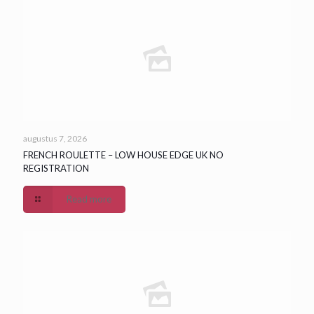
augustus 7, 2026
FRENCH ROULETTE – LOW HOUSE EDGE UK NO
REGISTRATION
Read more