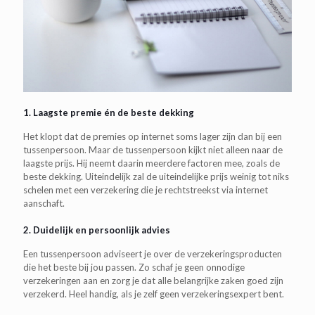
1. Laagste premie én de beste dekking
Het klopt dat de premies op internet soms lager zijn dan bij een
tussenpersoon. Maar de tussenpersoon kijkt niet alleen naar de
laagste prijs. Hij neemt daarin meerdere factoren mee, zoals de
beste dekking. Uiteindelijk zal de uiteindelijke prijs weinig tot niks
schelen met een verzekering die je rechtstreekst via internet
aanschaft.
2. Duidelijk en persoonlijk advies
Een tussenpersoon adviseert je over de verzekeringsproducten
die het beste bij jou passen. Zo schaf je geen onnodige
verzekeringen aan en zorg je dat alle belangrijke zaken goed zijn
verzekerd. Heel handig, als je zelf geen verzekeringsexpert bent.