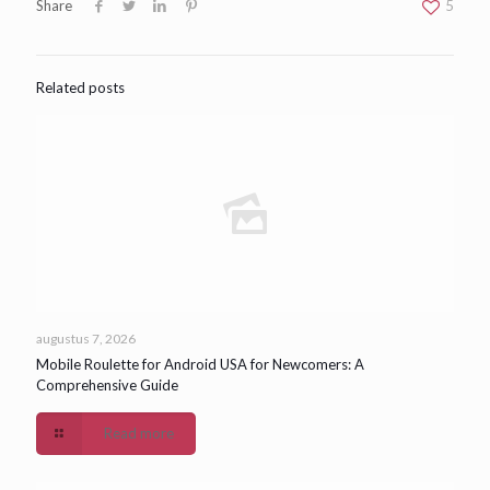
Share
5
Related posts
augustus 7, 2026
Mobile Roulette for Android USA for Newcomers: A
Comprehensive Guide
Read more